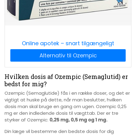
Online apotek – snart tilgængeligt
Hvilken dosis af Ozempic (Semaglutid) er
bedst for mig?
Ozempic (Semaglutide) fås i en række doser, og det er
vigtigt at huske på dette, når man beslutter, hvilken
dosis man skal bruge en gang om ugen. Ozempic 0,25
mg er den indledende dosis til vægttab. Der er tre
styrker af Ozempic:
0,25 mg, 0,5 mg og 1 mg.
Din læge vil bestemme den bedste dosis for dig