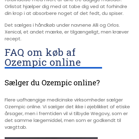
Orlistat hjælper dig med at tabe dig ved at forhindre
din krop i at absorbere noget af det fedt, du spiser.
Det sælges i håndkøb under navnene Alli og Orlos.
Xenical, et andet mærke, er tilgængeligt, men kræver
recept.
FAQ om køb af
Ozempic online
Sælger du Ozempic online?
Flere uafhængige medicinske virksomheder sælger
Ozempic online. Vi sælger det ikke i øjeblikket af etiske
årsager, men i fremtiden vil vi tilbyde Wegovy, som er
det samme lægemiddel, men som er godkendt til
vægttab.