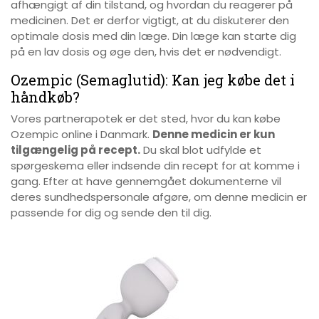
afhængigt af din tilstand, og hvordan du reagerer på
medicinen. Det er derfor vigtigt, at du diskuterer den
optimale dosis med din læge. Din læge kan starte dig
på en lav dosis og øge den, hvis det er nødvendigt.
Ozempic (Semaglutid): Kan jeg købe det i
håndkøb?
Vores partnerapotek er det sted, hvor du kan købe
Ozempic online i Danmark.
Denne medicin er kun
tilgængelig på recept.
Du skal blot udfylde et
spørgeskema eller indsende din recept for at komme i
gang. Efter at have gennemgået dokumenterne vil
deres sundhedspersonale afgøre, om denne medicin er
passende for dig og sende den til dig.