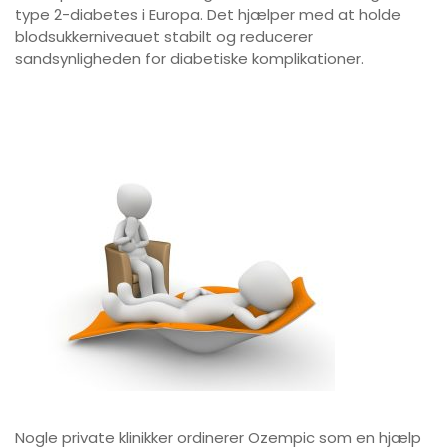
type 2-diabetes i Europa. Det hjælper med at holde
blodsukkerniveauet stabilt og reducerer
sandsynligheden for diabetiske komplikationer.
Nogle private klinikker ordinerer Ozempic som en hjælp