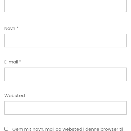
Navn
*
E-mail
*
Websted
Gem mit navn, mail og websted i denne browser til