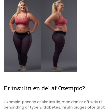
Er insulin en del af Ozempic?
Ozempic-pennen er ikke insulin, men den er effektiv til
behandling af type 2-diabetes. Insulin bruges ofte til at