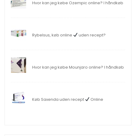
Hvor kan jeg købe Ozempic online? I håndkøb
Rybelsus, køb online
uden recept?
Hvor kan jeg købe Mounjaro online? I håndkøb
Køb Saxenda uden recept
Online